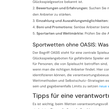
Glücksspielgesetze bekannt ist.
Bewertungen und Erfahrungen:
Suchen Sie n
den Anbieter zu stärken.
Einzahlung und Auszahlungsmöglichkeiten:
Boni und Promotions:
Seriöse Anbieter biet
Sportarten und Wettmärkte:
Prüfen Sie die 
Sportwetten ohne OASIS: Was
Der Begriff OASIS steht für eine zentrale Spiel
Glücksspielangeboten für gefährdete Spieler ei
für Personen, die von Spielsucht betroffen sind,
wenn man die richtigen Anbieter findet. Hier co
identifizieren können, die verantwortungsbewus
Wettmethoden und Selbstschutz-Strategien exis
sein und gegebenenfalls Limits zu setzen
neue 
Tipps für eine verantwor
Es ist wichtig, beim Wetten verantwortungsvoll