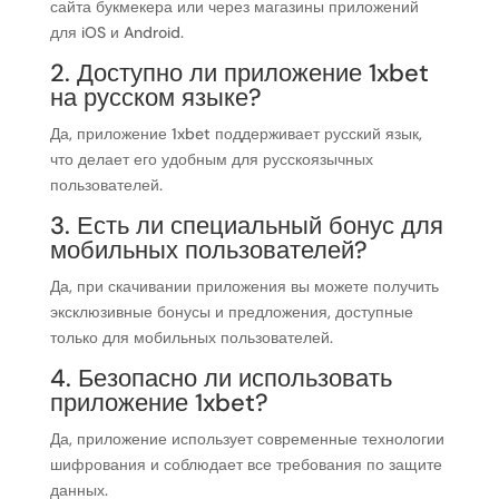
сайта букмекера или через магазины приложений
для iOS и Android.
2. Доступно ли приложение 1xbet
на русском языке?
Да, приложение 1xbet поддерживает русский язык,
что делает его удобным для русскоязычных
пользователей.
3. Есть ли специальный бонус для
мобильных пользователей?
Да, при скачивании приложения вы можете получить
эксклюзивные бонусы и предложения, доступные
только для мобильных пользователей.
4. Безопасно ли использовать
приложение 1xbet?
Да, приложение использует современные технологии
шифрования и соблюдает все требования по защите
данных.