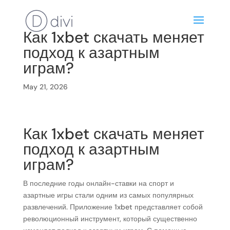
Как 1xbet скачать меняет
подход к азартным
играм?
May 21, 2026
Как 1xbet скачать меняет
подход к азартным
играм?
В последние годы онлайн-ставки на спорт и
азартные игры стали одним из самых популярных
развлечений. Приложение 1xbet представляет собой
революционный инструмент, который существенно