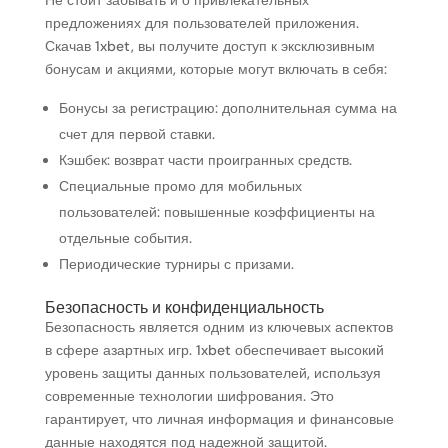
Не стоит забывать и о привлекательных
предложениях для пользователей приложения.
Скачав 1xbet, вы получите доступ к эксклюзивным
бонусам и акциями, которые могут включать в себя:
Бонусы за регистрацию: дополнительная сумма на
счет для первой ставки.
Кэшбек: возврат части проигранных средств.
Специальные промо для мобильных
пользователей: повышенные коэффициенты на
отдельные события.
Периодические турниры с призами.
Безопасность и конфиденциальность
Безопасность является одним из ключевых аспектов
в сфере азартных игр. 1xbet обеспечивает высокий
уровень защиты данных пользователей, используя
современные технологии шифрования. Это
гарантирует, что личная информация и финансовые
данные находятся под надежной защитой.